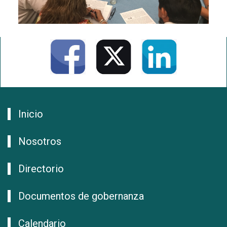
Inicio
Nosotros
Directorio
Documentos de gobernanza
Calendario