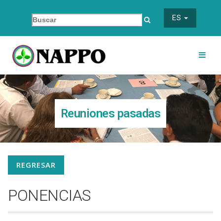
ES
Reuniones pasadas
REGRESAR
PONENCIAS