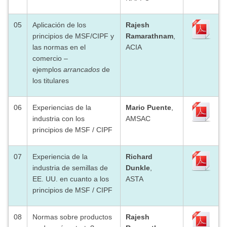
05
Aplicación de los
Rajesh
principios de MSF/CIPF y
Ramarathnam
,
las normas en el
ACIA
comercio –
ejemplos
arrancados
de
los titulares
06
Experiencias de la
Mario Puente
,
industria con los
AMSAC
principios de MSF / CIPF
07
Experiencia de la
Richard
industria de semillas de
Dunkle
,
EE. UU. en cuanto a los
ASTA
principios de MSF / CIPF
08
Normas sobre productos
Rajesh