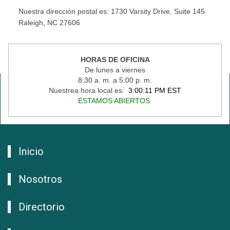
Nuestra dirección postal es: 1730 Varsity Drive, Suite 145
Raleigh, NC 27606
HORAS DE OFICINA
De lunes a viernes
8:30 a. m. a 5:00 p. m.
Nuestrea hora local es:
3:00:11 PM EST
ESTAMOS ABIERTOS
Inicio
Nosotros
Directorio