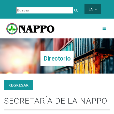
ES
Directorio
REGRESAR
SECRETARÍA DE LA NAPPO