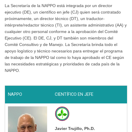
La Secretaría de la NAPPO está integrada por un director
ejecutivo (DE), un científico en jefe (CJ) quien será contratado
próximamente, un director técnico (DT), un traductor-
intérprete/redactor técnico (TI), un asistente administrativo (AA) y
cualquier otro personal conforme a la aprobación del Comité
Ejecutivo (CE). El DE, CJ, y DT también son miembros del
Comité Consultivo y de Manejo. La Secretaría brinda todo el
apoyo logístico y técnico necesarios para entregar el programa
de trabajo de la NAPPO tal como lo haya aprobado el CE según
las necesidades estratégicas y prioridades de cada país de la
NAPPO.
NAPPO
CIENTÍFICO EN JEFE
Javier Trujillo, Ph.D.