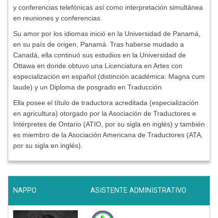
y conferencias telefónicas así como interpretación simultánea
en reuniones y conferencias.
Su amor por los idiomas inició en la Universidad de Panamá,
en su país de origen, Panamá. Tras haberse mudado a
Canadá, ella continuó sus estudios en la Universidad de
Ottawa en donde obtuvo una Licenciatura en Artes con
especialización en español (distinción académica: Magna cum
laude) y un Diploma de posgrado en Traducción.
Ella posee el título de traductora acreditada (especialización
en agricultura) otorgado por la Asociación de Traductores e
Intérpretes de Ontario (ATIO, por su sigla en inglés) y también
es miembro de la Asociación Americana de Traductores (ATA,
por su sigla en inglés).
NAPPO
ASISTENTE ADMINISTRATIVO