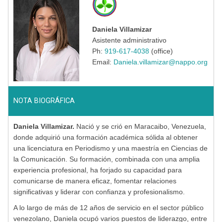
Daniela Villamizar
Asistente administrativo
Ph:
919-617-4038
(office)
Email:
Daniela.villamizar@nappo.org
NOTA BIOGRÁFICA
Daniela Villamizar.
Nació y se crió en Maracaibo, Venezuela,
donde adquirió una formación académica sólida al obtener
una licenciatura en Periodismo y una maestría en Ciencias de
la Comunicación. Su formación, combinada con una amplia
experiencia profesional, ha forjado su capacidad para
comunicarse de manera eficaz, fomentar relaciones
significativas y liderar con confianza y profesionalismo.
A lo largo de más de 12 años de servicio en el sector público
venezolano, Daniela ocupó varios puestos de liderazgo, entre