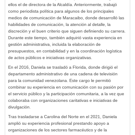
ellos el de directora de la Alcaldía. Anteriormente, trabajó
como periodista política para algunos de los principales
medios de comunicación de Maracaibo, donde desarrolló las
habilidades de comunicación, la atención al detalle, la
discreción y el buen criterio que siguen definiendo su carrera.
Durante este tiempo, también adquirió vasta experiencia en
gestión administrativa, incluida la elaboración de
presupuestos, en contabilidad y en la coordinación logística
de actos públicos e iniciativas organizativas.
En el 2016, Daniela se trasladó a Florida, donde dirigió el
departamento administrativo de una cadena de televisión
para la comunidad venezolana. Este cargo le permitió
combinar su experiencia en comunicación con su pasión por
el servicio público y la participación comunitaria, a la vez que
colaboraba con organizaciones caritativas e iniciativas de
divulgación.
Tras trasladarse a Carolina del Norte en el 2021, Daniela
amplió su experiencia profesional prestando apoyo a
organizaciones de los sectores farmacéutico y de la