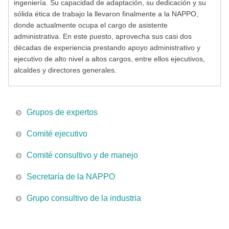
ingeniería. Su capacidad de adaptación, su dedicación y su
sólida ética de trabajo la llevaron finalmente a la NAPPO,
donde actualmente ocupa el cargo de asistente
administrativa. En este puesto, aprovecha sus casi dos
décadas de experiencia prestando apoyo administrativo y
ejecutivo de alto nivel a altos cargos, entre ellos ejecutivos,
alcaldes y directores generales.
Grupos de expertos
Comité ejecutivo
Comité consultivo y de manejo
Secretaría de la NAPPO
Grupo consultivo de la industria