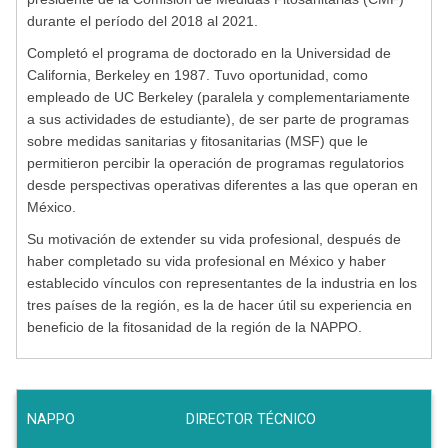
durante el período del 2018 al 2021.
Completó el programa de doctorado en la Universidad de
California, Berkeley en 1987. Tuvo oportunidad, como
empleado de UC Berkeley (paralela y complementariamente
a sus actividades de estudiante), de ser parte de programas
sobre medidas sanitarias y fitosanitarias (MSF) que le
permitieron percibir la operación de programas regulatorios
desde perspectivas operativas diferentes a las que operan en
México.
Su motivación de extender su vida profesional, después de
haber completado su vida profesional en México y haber
establecido vínculos con representantes de la industria en los
tres países de la región, es la de hacer útil su experiencia en
beneficio de la fitosanidad de la región de la NAPPO.
NAPPO
DIRECTOR TÉCNICO