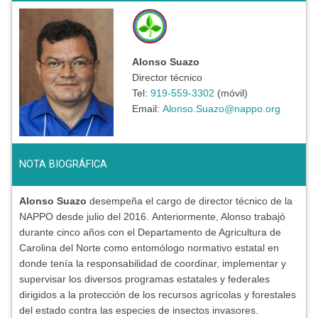
Alonso Suazo
Director técnico
Tel:
919-559-3302
(móvil)
Email:
Alonso.Suazo@nappo.org
NOTA BIOGRÁFICA
Alonso Suazo
desempeña el cargo de director técnico de la
NAPPO desde julio del 2016. Anteriormente, Alonso trabajó
durante cinco años con el Departamento de Agricultura de
Carolina del Norte como entomólogo normativo estatal en
donde tenía la responsabilidad de coordinar, implementar y
supervisar los diversos programas estatales y federales
dirigidos a la protección de los recursos agrícolas y forestales
del estado contra las especies de insectos invasores.