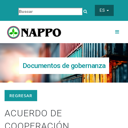
ES
Documentos de gobernanza
REGRESAR
ACUERDO DE
COOPERACIÓN