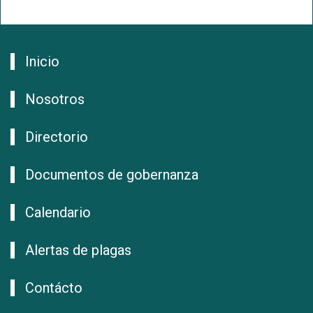
Inicio
Nosotros
Directorio
Documentos de gobernanza
Calendario
Alertas de plagas
Contácto