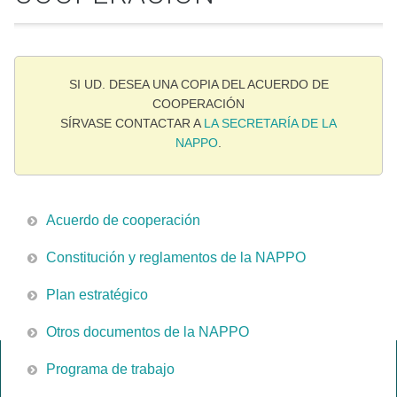
SI UD. DESEA UNA COPIA DEL ACUERDO DE
COOPERACIÓN
SÍRVASE CONTACTAR A
LA SECRETARÍA DE LA
NAPPO
.
Acuerdo de cooperación
Constitución y reglamentos de la NAPPO
Plan estratégico
Otros documentos de la NAPPO
Programa de trabajo