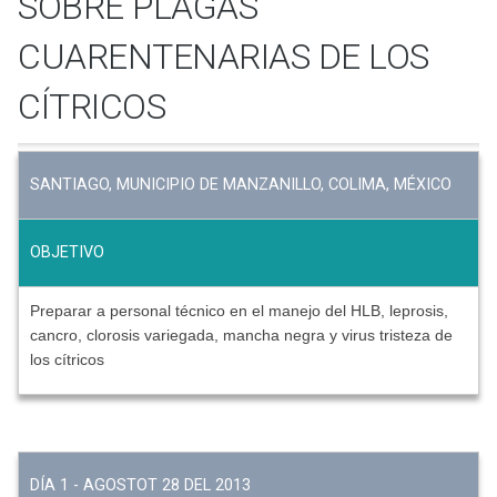
SOBRE PLAGAS
CUARENTENARIAS DE LOS
CÍTRICOS
SANTIAGO, MUNICIPIO DE MANZANILLO, COLIMA, MÉXICO
OBJETIVO
Preparar a personal técnico en el manejo del HLB, leprosis,
cancro, clorosis variegada, mancha negra y virus tristeza de
los cítricos
DÍA 1 - AGOSTOT 28 DEL 2013