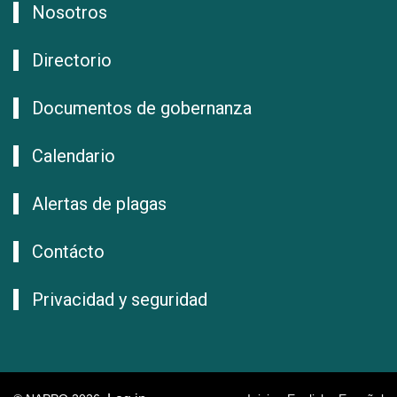
Nosotros
Directorio
Documentos de gobernanza
Calendario
Alertas de plagas
Contácto
Privacidad y seguridad