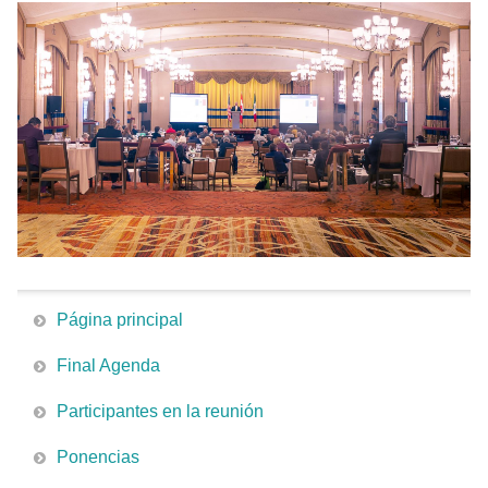
Página principal
Final Agenda
Participantes en la reunión
Ponencias