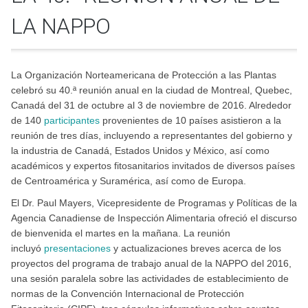
LA NAPPO
La Organización Norteamericana de Protección a las Plantas
celebró su 40.ª reunión anual en la ciudad de Montreal, Quebec,
Canadá del 31 de octubre al 3 de noviembre de 2016. Alrededor
de 140
participantes
provenientes de 10 países asistieron a la
reunión de tres días, incluyendo a representantes del gobierno y
la industria de Canadá, Estados Unidos y México, así como
académicos y expertos fitosanitarios invitados de diversos países
de Centroamérica y Suramérica, así como de Europa.
El Dr. Paul Mayers, Vicepresidente de Programas y Políticas de la
Agencia Canadiense de Inspección Alimentaria ofreció el discurso
de bienvenida el martes en la mañana. La reunión
incluyó
presentaciones
y actualizaciones breves acerca de los
proyectos del programa de trabajo anual de la NAPPO del 2016,
una sesión paralela sobre las actividades de establecimiento de
normas de la Convención Internacional de Protección