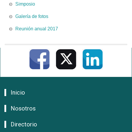
Simposio
Galería de fotos
Reunión anual 2017
Inicio
Nosotros
Directorio