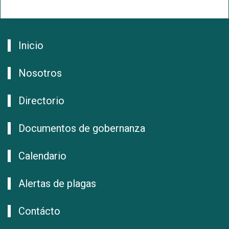
Inicio
Nosotros
Directorio
Documentos de gobernanza
Calendario
Alertas de plagas
Contácto