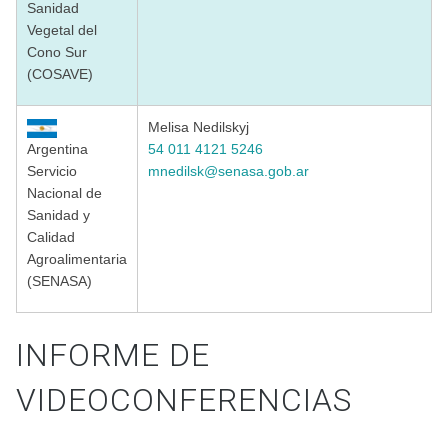
Sanidad
Vegetal del
Cono Sur
(COSAVE)
Melisa Nedilskyj
Argentina
54 011 4121 5246
Servicio
mnedilsk@senasa.gob.ar
Nacional de
Sanidad y
Calidad
Agroalimentaria
(SENASA)
INFORME DE
VIDEOCONFERENCIAS