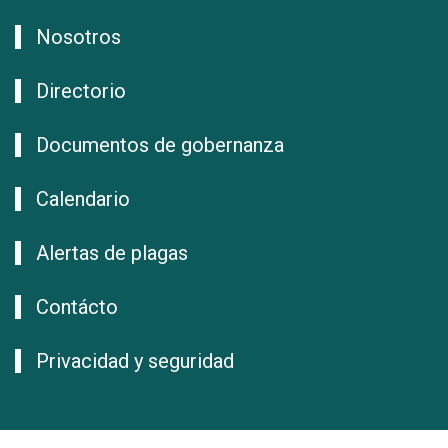
Nosotros
Directorio
Documentos de gobernanza
Calendario
Alertas de plagas
Contácto
Privacidad y seguridad