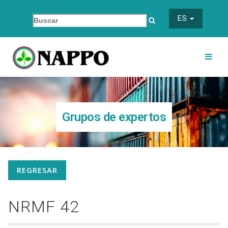
ES
Grupos de expertos
REGRESAR
NRMF 42