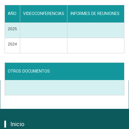
AÑO
VIDEOCONFERENCIAS
INFORMES DE REUNIONES
2025
2024
OTROS DOCUMENTOS
Inicio