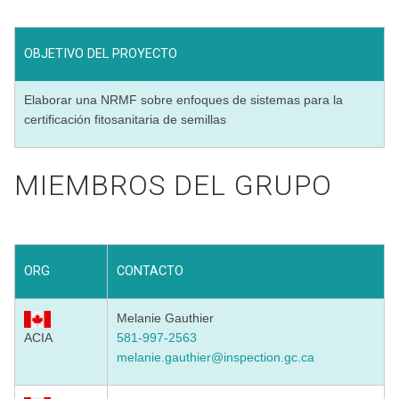
OBJETIVO DEL PROYECTO
Elaborar una NRMF sobre enfoques de sistemas para la
certificación fitosanitaria de semillas
MIEMBROS DEL GRUPO
ORG
CONTACTO
Melanie Gauthier
ACIA
581-997-2563
melanie.gauthier@inspection.gc.ca